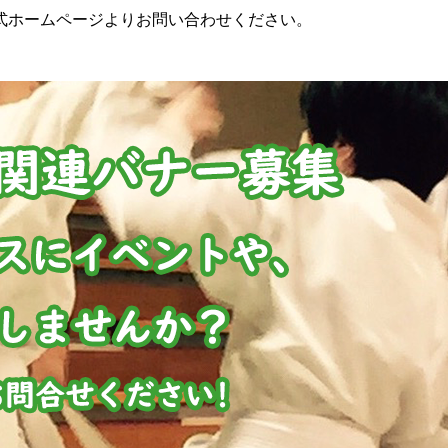
式ホームページよりお問い合わせください。