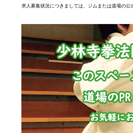
求人募集状況につきましては、ジムまたは道場の公