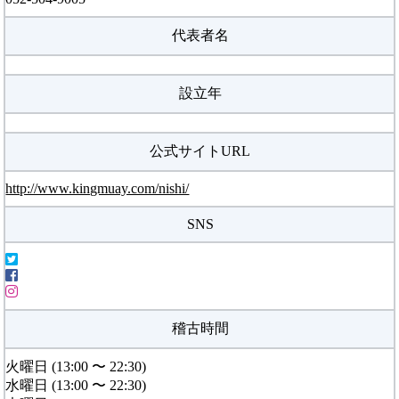
代表者名
設立年
公式サイトURL
http://www.kingmuay.com/nishi/
SNS
稽古時間
火曜日 (13:00 〜 22:30)
水曜日 (13:00 〜 22:30)