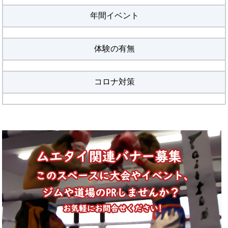
年間イベント
体験の有無
コロナ対策