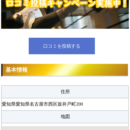
口コミを投稿する
基本情報
住所
愛知県愛知県名古屋市西区坂井戸町200
地図