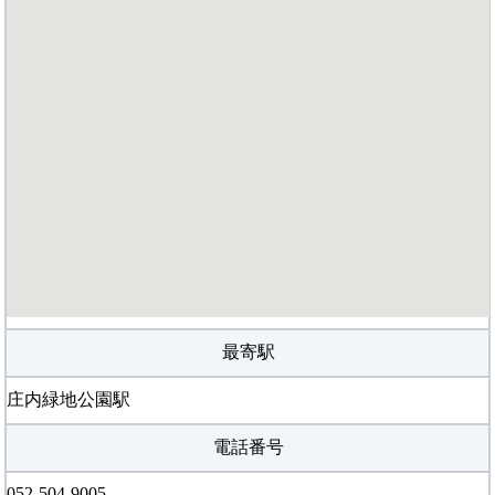
最寄駅
庄内緑地公園駅
電話番号
052-504-9005