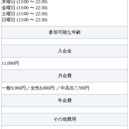
木曜日 (13:00 〜 22:30)
金曜日 (13:00 〜 22:30)
土曜日 (13:00 〜 22:30)
日曜日 (13:00 〜 22:30)
参加可能な年齢
入会金
11,000円
月会費
一般9,900円／女性8,800円 ／中高生7,700円
年会費
その他費用