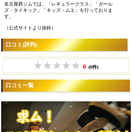
名古屋西ジムでは、「レギュラークラス」「ガール
ズ・タイキック」「キッズ・ムエ」を行っておりま
す。
（公式サイトより抜粋）
口コミ(評判)
0
(0件)
口コミ一覧