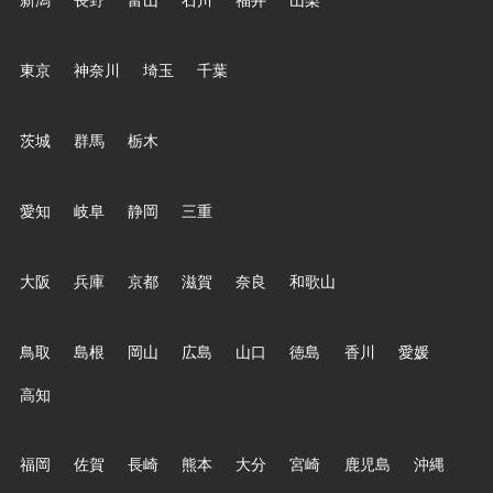
新潟
長野
富山
石川
福井
山梨
東京
神奈川
埼玉
千葉
茨城
群馬
栃木
愛知
岐阜
静岡
三重
大阪
兵庫
京都
滋賀
奈良
和歌山
鳥取
島根
岡山
広島
山口
徳島
香川
愛媛
高知
福岡
佐賀
長崎
熊本
大分
宮崎
鹿児島
沖縄