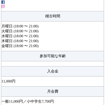
稽古時間
月曜日 (18:00 〜 21:00)
火曜日 (18:00 〜 21:00)
水曜日 (18:00 〜 21:00)
木曜日 (18:00 〜 21:00)
金曜日 (18:00 〜 21:00)
参加可能な年齢
入会金
11,000円
月会費
一般11,000円／小中学生7,700円