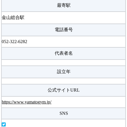
最寄駅
金山総合駅
電話番号
052-322-6282
代表者名
設立年
公式サイトURL
https://www.yamatogym.jp/
SNS