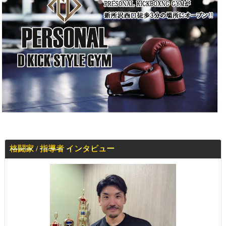
格闘家 / 指導者 インタビュー