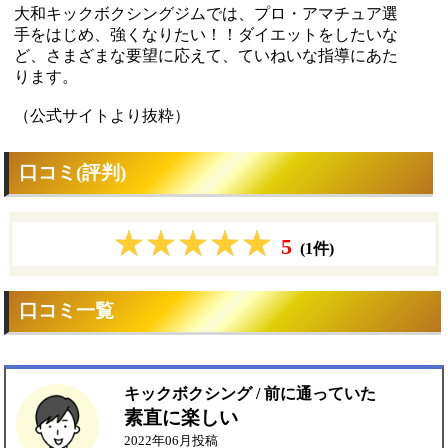
大和キックボクシングジムでは、プロ・アマチュア選
手をはじめ、強くなりたい！！ダイエットをしたいな
ど、さまざまな要望に応えて、ていねいな指導にあた
ります。
（公式サイトより抜粋）
口コミ(評判)
5
(1件)
口コミ一覧
キックボクシング / 前に通っていた
素直に楽しい
2022年06月投稿