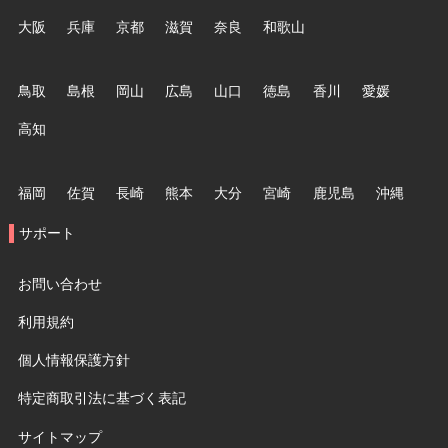
大阪
兵庫
京都
滋賀
奈良
和歌山
鳥取
島根
岡山
広島
山口
徳島
香川
愛媛
高知
福岡
佐賀
長崎
熊本
大分
宮崎
鹿児島
沖縄
サポート
お問い合わせ
利用規約
個人情報保護方針
特定商取引法に基づく表記
サイトマップ