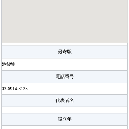
最寄駅
池袋駅
電話番号
03-6914-3123
代表者名
設立年