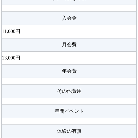
入会金
11,000円
月会費
13,000円
年会費
その他費用
年間イベント
体験の有無