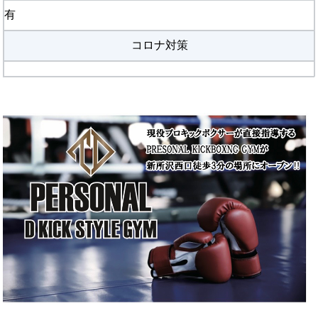
有
コロナ対策