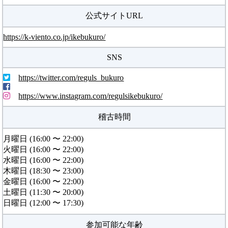
公式サイトURL
https://k-viento.co.jp/ikebukuro/
SNS
https://twitter.com/reguls_bukuro
https://www.instagram.com/regulsikebukuro/
稽古時間
月曜日 (16:00 〜 22:00)
火曜日 (16:00 〜 22:00)
水曜日 (16:00 〜 22:00)
木曜日 (18:30 〜 23:00)
金曜日 (16:00 〜 22:00)
土曜日 (11:30 〜 20:00)
日曜日 (12:00 〜 17:30)
参加可能な年齢