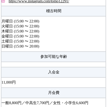
https://www.instagram.com/tomo12291/
稽古時間
月曜日 (15:00 〜 22:00)
火曜日 (15:00 〜 22:00)
木曜日 (15:00 〜 22:00)
金曜日 (15:00 〜 22:00)
土曜日 (15:00 〜 22:00)
日曜日 (15:00 〜 20:00)
参加可能な年齢
入会金
11,000円
月会費
一般8,800円／中高生7,700円／女性・小学生6,600円