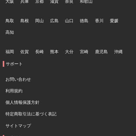
大阪
兵庫
京都
滋賀
奈良
和歌山
鳥取
島根
岡山
広島
山口
徳島
香川
愛媛
高知
福岡
佐賀
長崎
熊本
大分
宮崎
鹿児島
沖縄
サポート
お問い合わせ
利用規約
個人情報保護方針
特定商取引法に基づく表記
サイトマップ