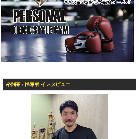
格闘家 / 指導者 インタビュー