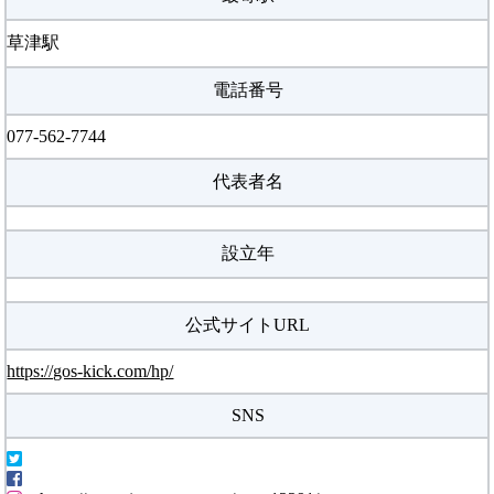
草津駅
電話番号
077-562-7744
代表者名
設立年
公式サイトURL
https://gos-kick.com/hp/
SNS