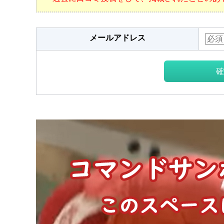
メールアドレス